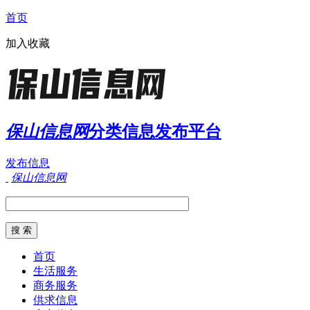
首页
加入收藏
保山信息网
分类信息发布平台
发布信息
保山信息网
首页
生活服务
商务服务
供求信息