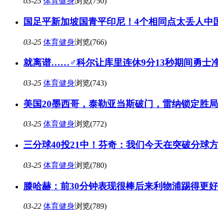
03-25
体育健身
浏览(750)
国足平新加坡国青平印尼！4个相同点太丢人中
03-25
体育健身
浏览(766)
就离谱……‍♂️科尔让库里连休9分13秒期间勇士净
03-25
体育健身
浏览(743)
美国20墨西哥，泰勒亚当斯破门，雷纳锁定胜局
03-25
体育健身
浏览(772)
三分球40投21中！芬奇：我们今天在突破分球
03-25
体育健身
浏览(780)
滕哈赫：前30分钟表现很棒后来利物浦踢得更
03-22
体育健身
浏览(789)