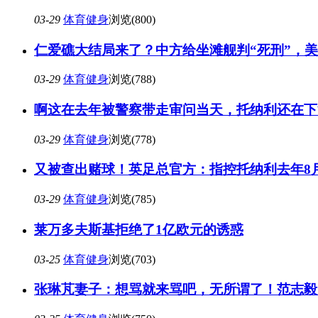
03-29
体育健身
浏览(800)
仁爱礁大结局来了？中方给坐滩舰判“死刑”，
03-29
体育健身
浏览(788)
啊这在去年被警察带走审问当天，托纳利还在下
03-29
体育健身
浏览(778)
又被查出赌球！英足总官方：指控托纳利去年8月
03-29
体育健身
浏览(785)
莱万多夫斯基拒绝了1亿欧元的诱惑
03-25
体育健身
浏览(703)
张琳芃妻子：想骂就来骂吧，无所谓了！范志毅