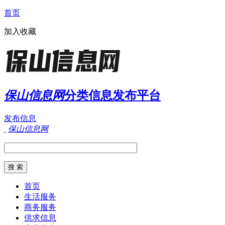
首页
加入收藏
保山信息网
分类信息发布平台
发布信息
保山信息网
首页
生活服务
商务服务
供求信息