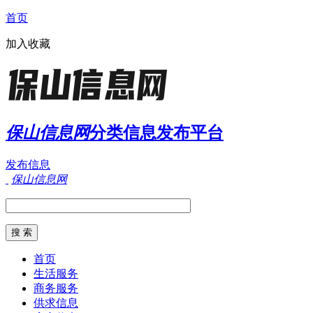
首页
加入收藏
保山信息网
分类信息发布平台
发布信息
保山信息网
首页
生活服务
商务服务
供求信息