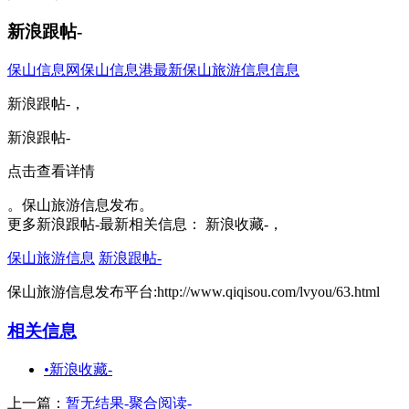
新浪跟帖-
保山信息网
保山信息港
最新保山旅游信息信息
新浪跟帖-，
新浪跟帖-
点击查看详情
。保山旅游信息发布。
更多新浪跟帖-最新相关信息： 新浪收藏-，
保山旅游信息
新浪跟帖-
保山旅游信息发布平台:http://www.qiqisou.com/lvyou/63.html
相关信息
•
新浪收藏-
上一篇：
暂无结果-聚合阅读-