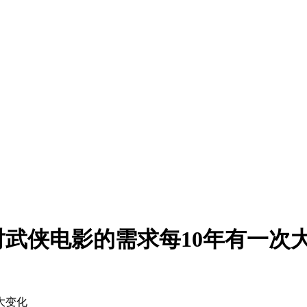
武侠电影的需求每10年有一次
大变化