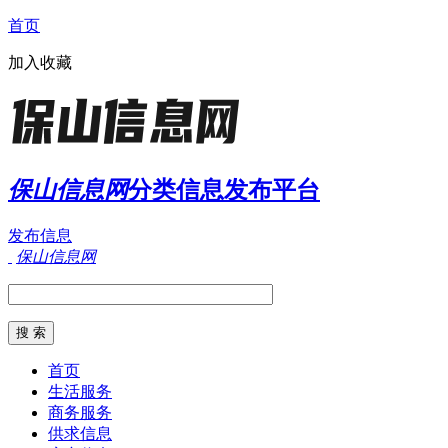
首页
加入收藏
保山信息网
分类信息发布平台
发布信息
保山信息网
首页
生活服务
商务服务
供求信息