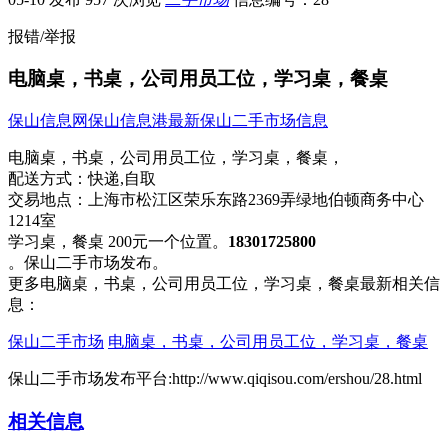
报错/举报
电脑桌，书桌，公司用员工位，学习桌，餐桌
保山信息网
保山信息港
最新保山二手市场信息
电脑桌，书桌，公司用员工位，学习桌，餐桌，
配送方式：
快递,自取
交易地点：
上海市松江区荣乐东路2369弄绿地伯顿商务中心
1214室
学习桌，餐桌 200元一个位置。​‌‌
18301725800
。保山二手市场发布。
更多电脑桌，书桌，公司用员工位，学习桌，餐桌最新相关信
息：
保山二手市场
电脑桌，书桌，公司用员工位，学习桌，餐桌
保山二手市场发布平台:http://www.qiqisou.com/ershou/28.html
相关信息