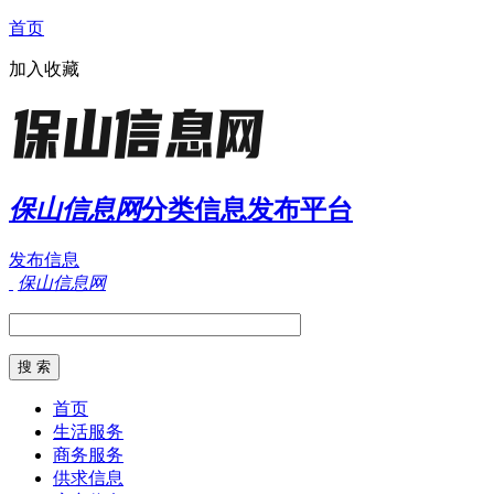
首页
加入收藏
保山信息网
分类信息发布平台
发布信息
保山信息网
首页
生活服务
商务服务
供求信息