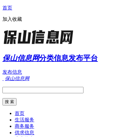
首页
加入收藏
保山信息网
分类信息发布平台
发布信息
保山信息网
首页
生活服务
商务服务
供求信息